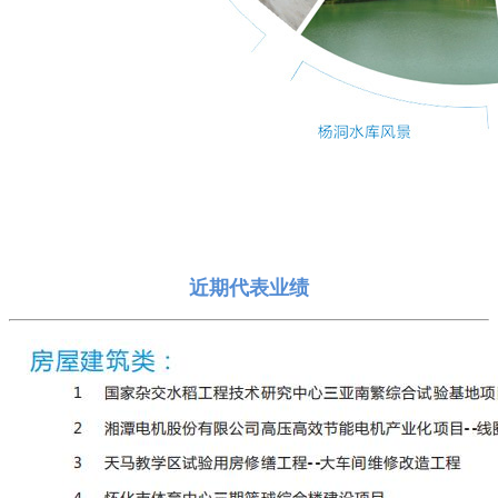
近期代表业绩