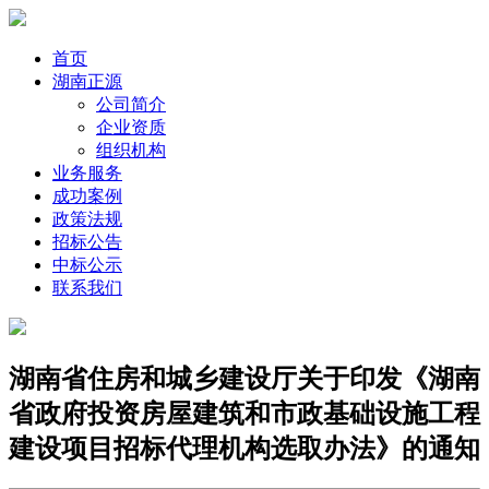
首页
湖南正源
公司简介
企业资质
组织机构
业务服务
成功案例
政策法规
招标公告
中标公示
联系我们
湖南省住房和城乡建设厅关于印发《湖南
省政府投资房屋建筑和市政基础设施工程
建设项目招标代理机构选取办法》的通知