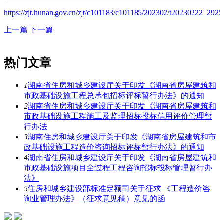
https://zjt.hunan.gov.cn/zjt/c101183/c101185/202302/t20230222_29
上一篇
下一篇
热门文章
1
湖南省住房和城乡建设厅关于印发《湖南省房屋建筑和
市政基础设施工程总承包招标评标暂行办法》的通知
2
湖南省住房和城乡建设厅关于印发《湖南省房屋建筑和
市政基础设施工程施工及监理招标投标信用评价管理暂
行办法
3
湖南住房和城乡建设厅关于印发《湖南省房屋建筑和市
政基础设施工程造价咨询招标评标暂行办法》的通知
4
湖南省住房和城乡建设厅关于印发《湖南省房屋建筑和
市政基础设施项目全过程工程咨询招标投标管理暂行办
法》
5
住房和城乡建设部标准定额司关于征求 《工程造价咨
询业管理办法》（征求意见稿）意见的函